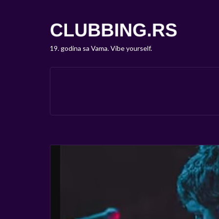
19. godina sa Vama. Vibe yourself.