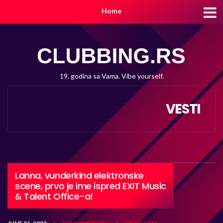
Home
19. godina sa Vama. Vibe yourself.
VESTI
Lanna, vunderkind elektronske
scene, prvo je ime ispred EXIT Music
& Talent Office-a!