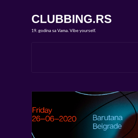
19. godina sa Vama. Vibe yourself.