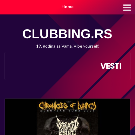
Home
19. godina sa Vama. Vibe yourself.
VESTI