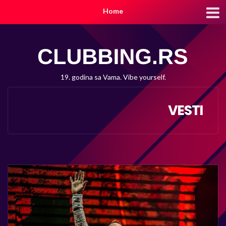
Home
19. godina sa Vama. Vibe yourself.
VESTI