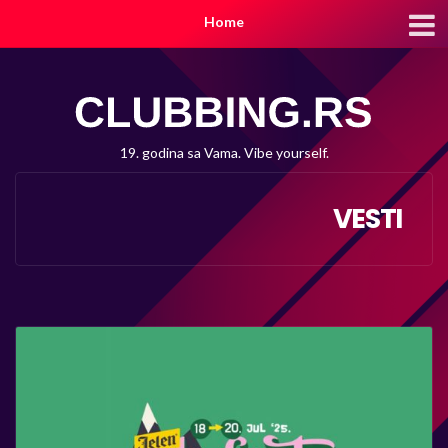
Home
19. godina sa Vama. Vibe yourself.
VESTI