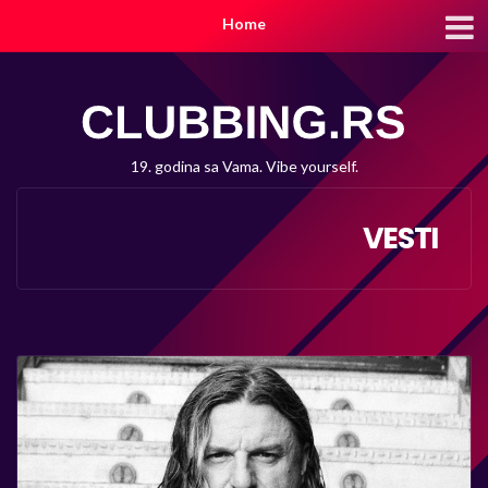
Home
19. godina sa Vama. Vibe yourself.
VESTI