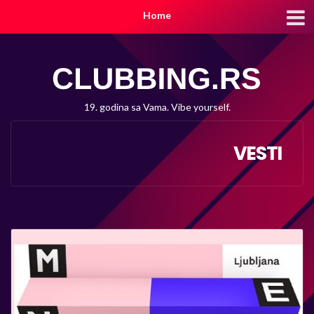
Home
19. godina sa Vama. Vibe yourself.
VESTI