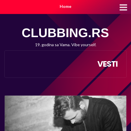
Home
19. godina sa Vama. Vibe yourself.
VESTI