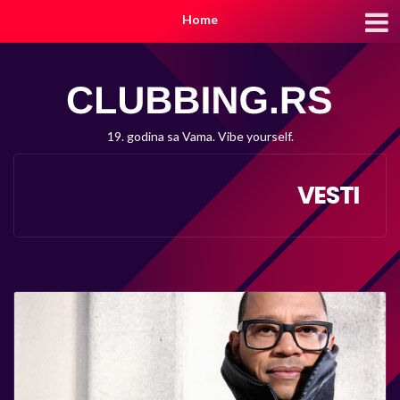
Home
19. godina sa Vama. Vibe yourself.
VESTI