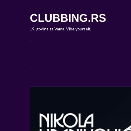
19. godina sa Vama. Vibe yourself.