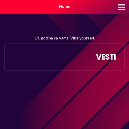
Home
19. godina sa Vama. Vibe yourself.
VESTI