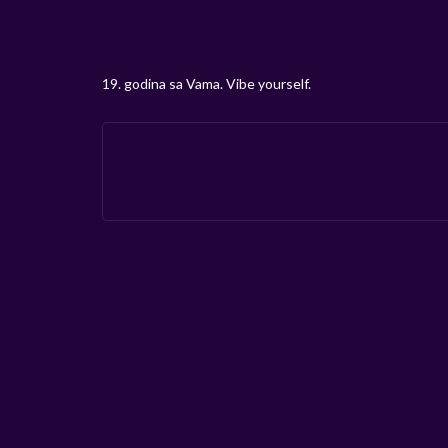
19. godina sa Vama. Vibe yourself.