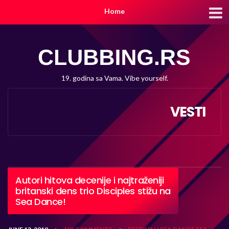
Home
19. godina sa Vama. Vibe yourself.
VESTI
Autori hitova decenije i najtraženiji
britanski dens trio Disciples stižu na
Sea Dance!