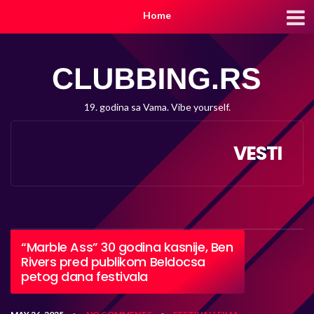
Home
19. godina sa Vama. Vibe yourself.
VESTI
“Marble Ass” 30 godina kasnije, Ben
Rivers pred publikom Beldocsa
petog dana festivala