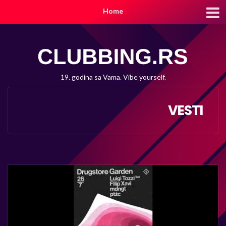
Home
19. godina sa Vama. Vibe yourself.
VESTI