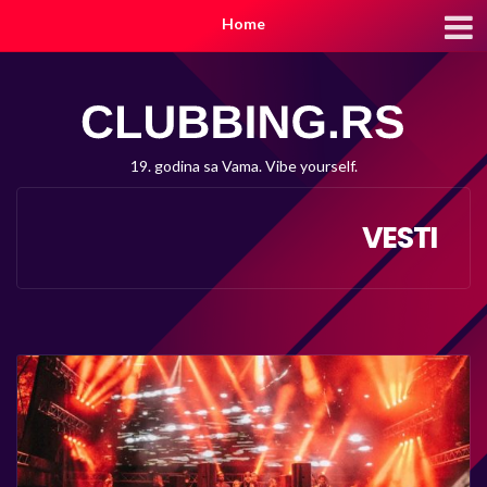
Home
19. godina sa Vama. Vibe yourself.
VESTI