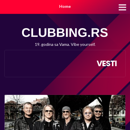
Home
19. godina sa Vama. Vibe yourself.
VESTI