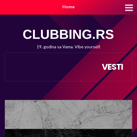
Home
19. godina sa Vama. Vibe yourself.
VESTI