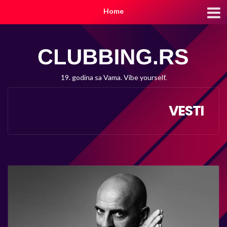
Home
19. godina sa Vama. Vibe yourself.
VESTI