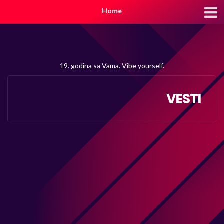
Home
19. godina sa Vama. Vibe yourself.
VESTI