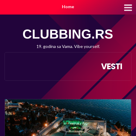
Home
19. godina sa Vama. Vibe yourself.
VESTI