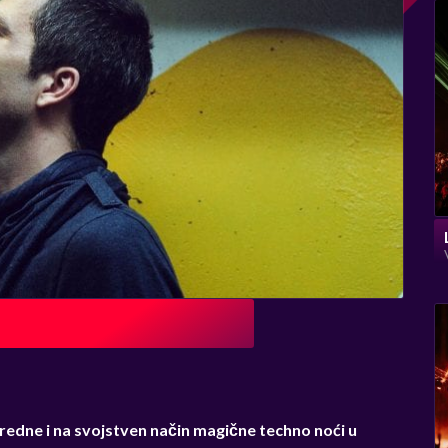
edne i na svojstven način magične techno noći u