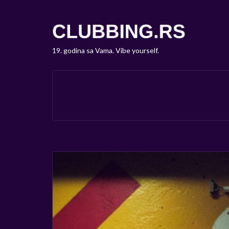
19. godina sa Vama. Vibe yourself.