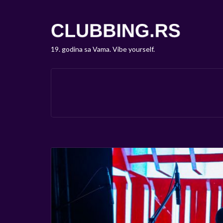
19. godina sa Vama. Vibe yourself.