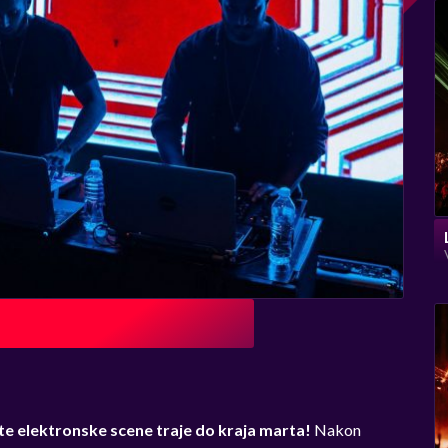
te elektronske scene traje do kraja marta!
Nakon