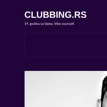
19. godina sa Vama. Vibe yourself.