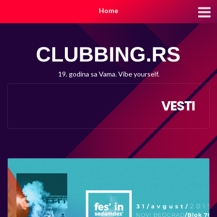
Home
19. godina sa Vama. Vibe yourself.
VESTI