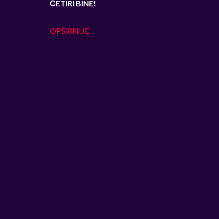
ČETIRI BINE!
OPŠIRNIJE