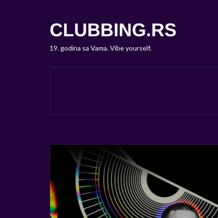
19. godina sa Vama. Vibe yourself.