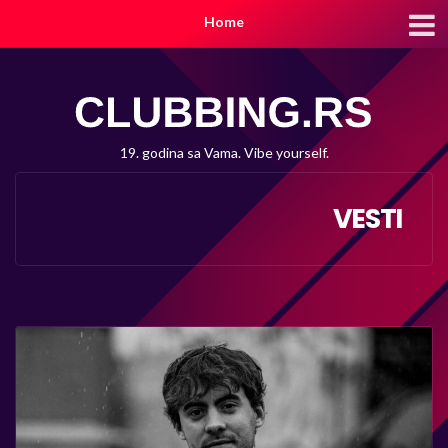
Home
19. godina sa Vama. Vibe yourself.
VESTI