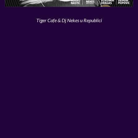
Tiger Cafe & Dj Nekes u Republici