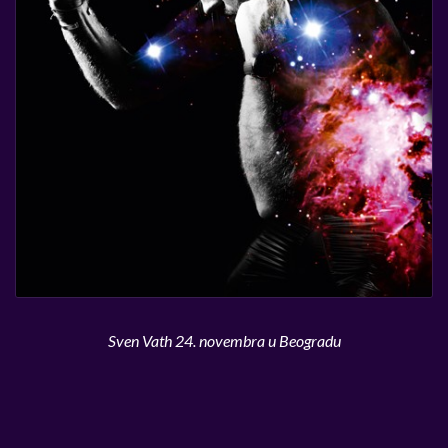
Sven Vath 24. novembra u Beogradu