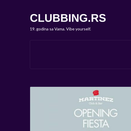
19. godina sa Vama. Vibe yourself.