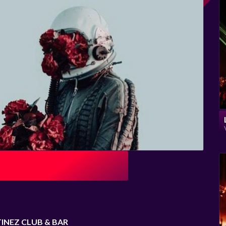
TINEZ CLUB & BAR