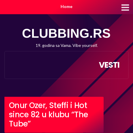
Home
19. godina sa Vama. Vibe yourself.
VESTI
Onur Ozer, Steffi i Hot
since 82 u klubu “The
Tube”