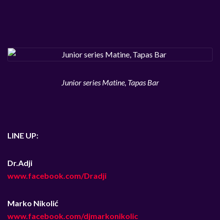
Junior series Matine, Tapas Bar
LINE UP:
Dr.Adji
www.facebook.com/Dradji
Marko Nikolić
www.facebook.com/djmarkonikolic