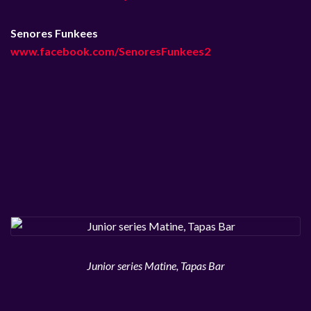
Senores Funkees
www.facebook.com/SenoresFunkees2
Junior series Matine, Tapas Bar