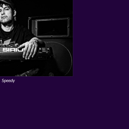
Speedy