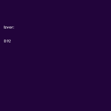
Izvor:
B92