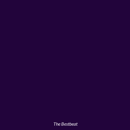
The Bestbeat