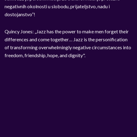
negativnih okolnosti u slobodu, prijateljstvo, nadu i
dostojanstvo”!
Quincy Jones: „Jazz has the power to make men forget their
differences and come together… Jazz is the personification
of transforming overwhelmingly negative circumstances into
freedom, friendship, hope, and dignity".