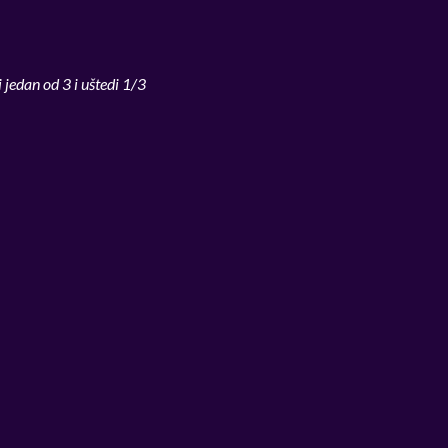
 jedan od 3 i uštedi 1/3