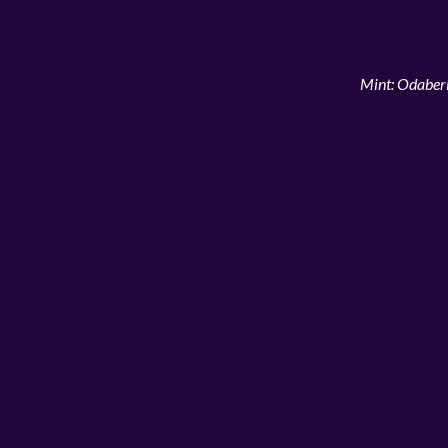
Mint: Odaberi