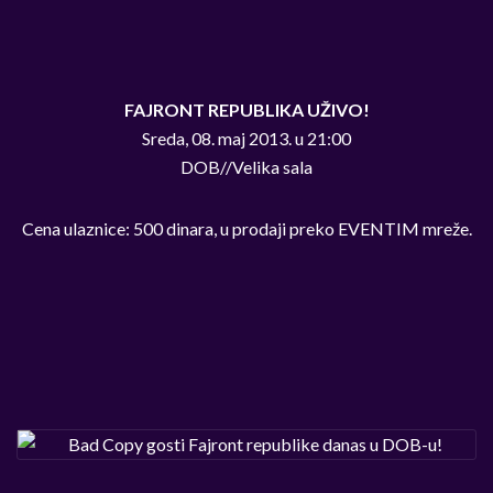
FAJRONT REPUBLIKA UŽIVO!
Sreda, 08. maj 2013. u 21:00
DOB//Velika sala
Cena ulaznice: 500 dinara, u prodaji preko EVENTIM mreže.