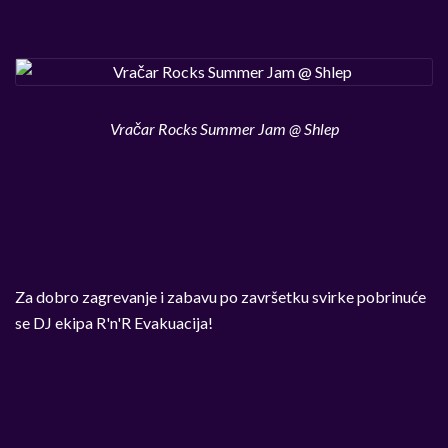
Vračar Rocks Summer Jam @ Shlep
Za dobro zagrevanje i zabavu po završetku svirke pobrinuće
se DJ ekipa R'n'R Evakuacija!