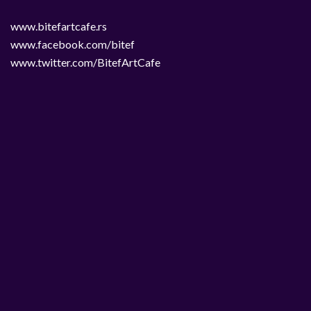
www.bitefartcafe.rs
www.facebook.com/bitef
www.twitter.com/BitefArtCafe