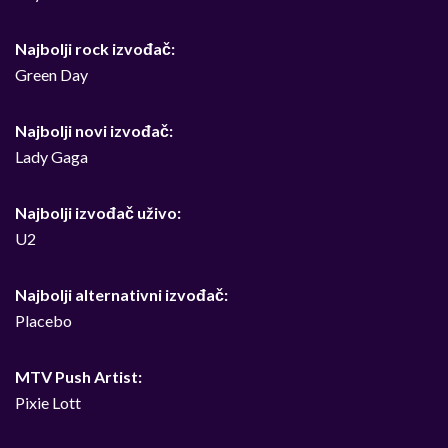
Najbolji rock izvođač:
Green Day
Najbolji novi izvođač:
Lady Gaga
Najbolji izvođač uživo:
U2
Najbolji alternativni izvođač:
Placebo
MTV Push Artist:
Pixie Lott