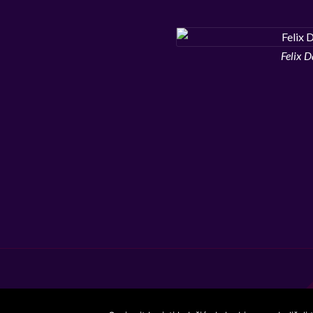
Felix 