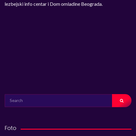
lezbejski info centar i Dom omladine Beograda.
SEARCH
FOR:
Foto