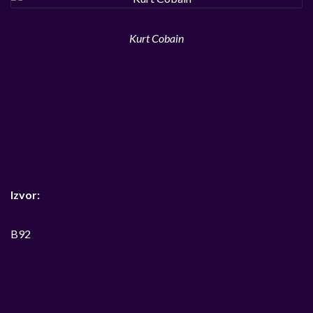
Kurt Cobain
Izvor:
B92