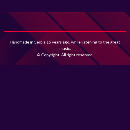
Handmade in Serbia 15 years ago, while listening to the great
music.
© Copyright. All right reserved.