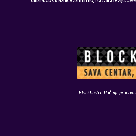
Blockbuster: Počinje prodaja u