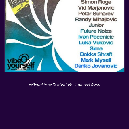
Yellow Stone Festival Vol.1 na reci Rzav