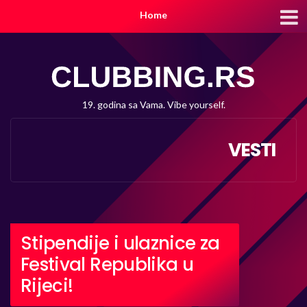
Home
19. godina sa Vama. Vibe yourself.
VESTI
Stipendije i ulaznice za
Festival Republika u
Rijeci!