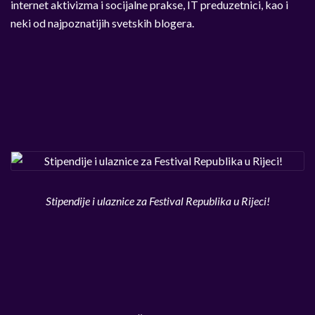
internet aktivizma i socijalne prakse, IT preduzetnici, kao i
neki od najpoznatijih svetskih blogera.
Stipendije i ulaznice za Festival Republika u Rijeci!