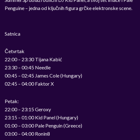
Penguine – jedna od ključnih figura grčke elektronske scene.
Satnica
Četvrtak
22:00 – 23:30 Tijana Kabić
23:30 – 00:45 Needle
00:45 – 02:45 James Cole (Hungary)
02:45 – 04:00 Faktor X
Petak:
22:00 – 23:15 Geroxy
23:15 – 01:00 Kid Panel (Hungary)
01:00 – 03:00 Pale Penguin (Greece)
03:00 – 04:00 Ronin8