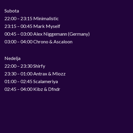
Subota
22:00 – 23:15 Minimalistic
23:15 – 00:45 Mark Myself
00:45 – 03:00 Alex Niggemann (Germany)
03:00 – 04:00 Chrono & Ascaloon
Nedelja
22:00 – 23:30 Shirfy
23:30 – 01:00 Antrax & Miozz
01:00 – 02:45 Scalameriya
02:45 – 04:00 Kibz & Dfndr